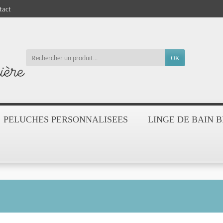
tact
OK
PELUCHES PERSONNALISEES
LINGE DE BAIN 