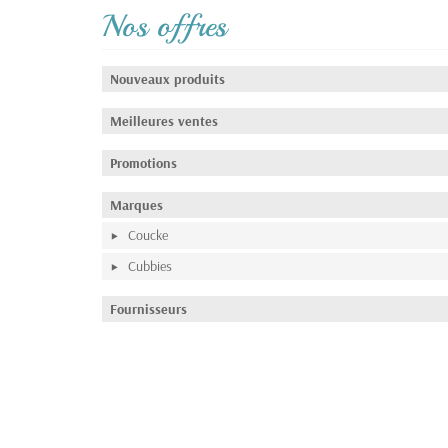
Nos offres
Nouveaux produits
Meilleures ventes
Promotions
Marques
Coucke
Cubbies
Fournisseurs