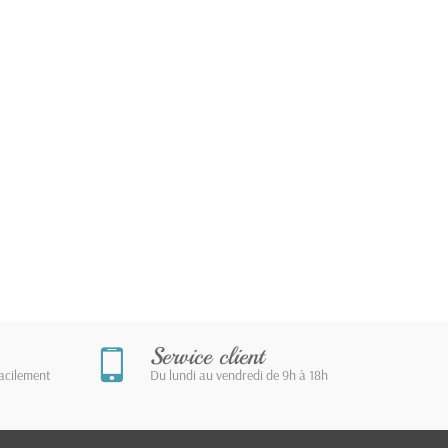
Service client
facilement
Du lundi au vendredi de 9h à 18h