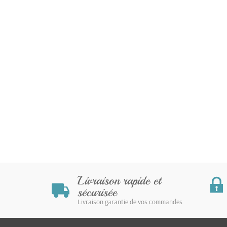
Livraison rapide et
sécurisée
Livraison garantie de vos commandes