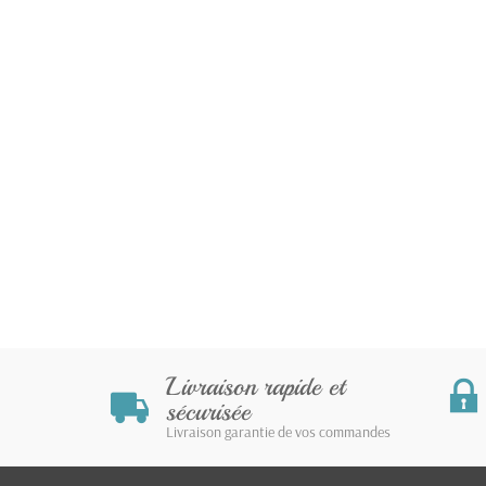
Livraison rapide et
sécurisée
Livraison garantie de vos commandes