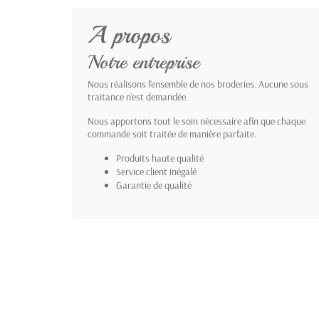
A propos
Notre entreprise
Nous réalisons l'ensemble de nos broderies. Aucune sous
traitance n'est demandée.
Nous apportons tout le soin nécessaire afin que chaque
commande soit traitée de manière parfaite.
Produits haute qualité
Service client inégalé
Garantie de qualité