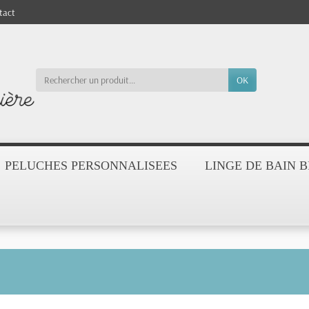
tact
OK
PELUCHES PERSONNALISEES
LINGE DE BAIN 