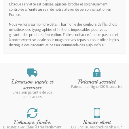
Chaque serviette est pensée, ajustée, brodée et soigneusement
contrôlée à l'unité au sein de notre atelier de personnalisation en
France.
Nous veillons au moindre détail : harmonie des couleurs de fils, choix
minutieux des typographies et finitions impeccables pour vous
garantir des produits d'exception. Faites confiance à notre passion et
à notre expertise locale pour magnifier vos repas ou pour offrir le plus
distingué des cadeaux, et passez commande dès aujourd'hui !
Livraison rapide et
Paiement sécurisé
sécurisée
Paiement en ligne 100% sécurisé
Livraison garantie de vos
commandes
Echanges faciles
Service client
Discutez avec Camille très facilement
Du lundi au vendredi de 9h à 18h