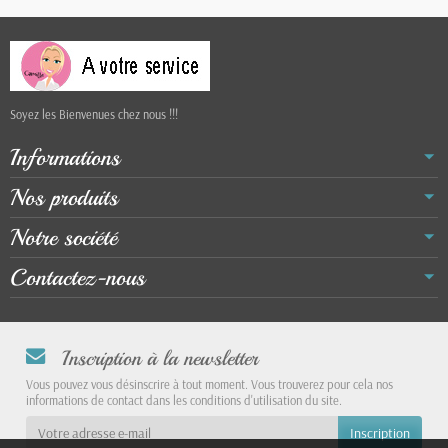
Soyez les Bienvenues chez nous !!!
Informations
Nos produits
Notre société
Contactez-nous
Inscription à la newsletter
Vous pouvez vous désinscrire à tout moment. Vous trouverez pour cela nos
informations de contact dans les conditions d'utilisation du site.