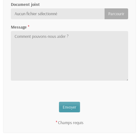
Document joint
Aucun fichier sélectionné
Message
*
Champs requis
*