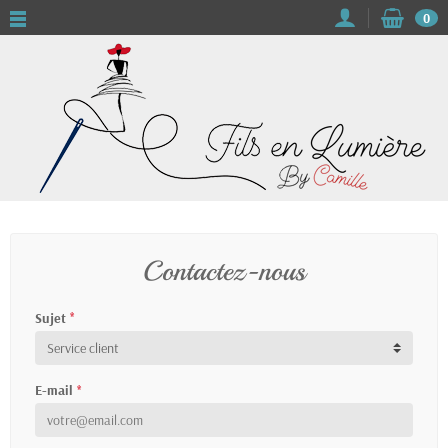
0
Contactez-nous
Sujet
*
E-mail
*