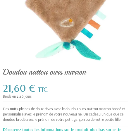
Doudou nattou ours marron
21,60 €
TTC
Brodé en 2 à 5 jours
Des nuits pleines de doux rêves avec le doudou ours nattou marron brodé et
personnalisé avec le prénom de votre nouveau né. Un cadeau unique que ce
doudou brodé avec le prénom de votre petit garçon ou de votre petite fille.
Découvrez toutes les informations sur le produit plus bas sur cette