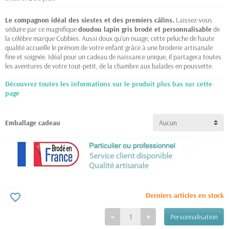
Le compagnon idéal des siestes et des premiers câlins.
Laissez-vous
séduire par ce magnifique
doudou lapin gris brodé et personnalisable
de
la célèbre marque Cubbies. Aussi doux qu'un nuage, cette peluche de haute
qualité accueille le prénom de votre enfant grâce à une broderie artisanale
fine et soignée. Idéal pour un cadeau de naissance unique, il partagera toutes
les aventures de votre tout-petit, de la chambre aux balades en poussette.
Découvrez toutes les informations sur le produit plus bas sur cette
page
Emballage cadeau
Derniers articles en stock
favorite_border
Personnalisation