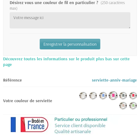
Désirez vous une couleur de fil en particulier ?
(250 caractères
max)
Enregistrer la personnalisation
Découvrez toutes les informations sur le produit plus bas sur cette
page
Référence
serviette-anniv-mariage
Votre couleur de serviette