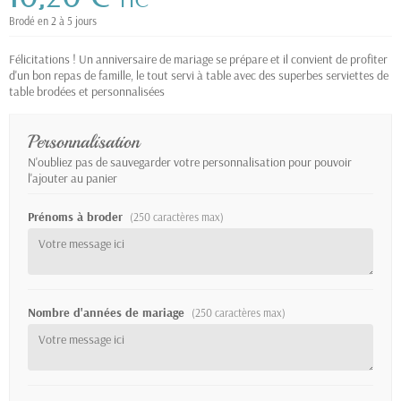
TTC
Brodé en 2 à 5 jours
Félicitations ! Un anniversaire de mariage se prépare et il convient de profiter
d'un bon repas de famille, le tout servi à table avec des superbes serviettes de
table brodées et personnalisées
Personnalisation
N'oubliez pas de sauvegarder votre personnalisation pour pouvoir
l'ajouter au panier
Prénoms à broder
(250 caractères max)
Nombre d'années de mariage
(250 caractères max)