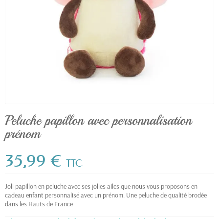
Peluche papillon avec personnalisation
prénom
35,99 €
TTC
Joli papillon en peluche avec ses jolies ailes que nous vous proposons en
cadeau enfant personnalisé avec un prénom. Une peluche de qualité brodée
dans les Hauts de France