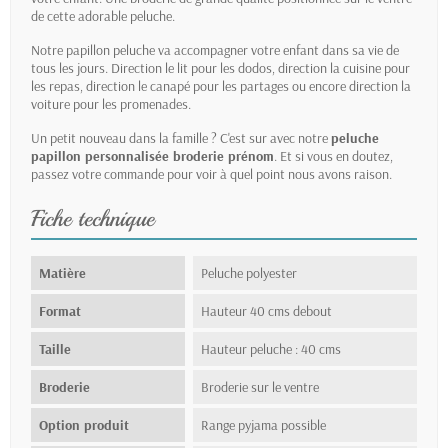
de cette adorable peluche.
Notre papillon peluche va accompagner votre enfant dans sa vie de
tous les jours. Direction le lit pour les dodos, direction la cuisine pour
les repas, direction le canapé pour les partages ou encore direction la
voiture pour les promenades.
Un petit nouveau dans la famille ? C'est sur avec notre
peluche
papillon personnalisée broderie prénom
. Et si vous en doutez,
passez votre commande pour voir à quel point nous avons raison.
Fiche technique
Matière
Peluche polyester
Format
Hauteur 40 cms debout
Taille
Hauteur peluche : 40 cms
Broderie
Broderie sur le ventre
Option produit
Range pyjama possible