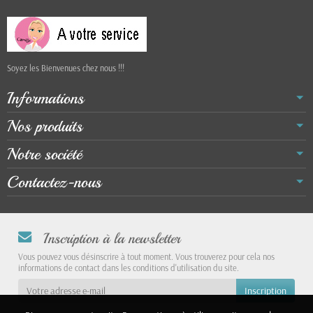
Soyez les Bienvenues chez nous !!!
Informations
Nos produits
Notre société
Contactez-nous
Inscription à la newsletter
Vous pouvez vous désinscrire à tout moment. Vous trouverez pour cela nos
informations de contact dans les conditions d'utilisation du site.