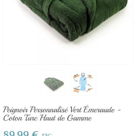
Peignoir Personnalisé Vert Émeraude -
Coton Turc Haut de Gamme
89,99 €