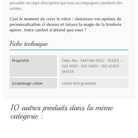
posséder un objet d'exception qui vous accompagnera pendant des
années.
C'est le moment de créer le vôtre : choisissez vos options de
personnalisation ci-dessus et laissez la magie de la broderie
opérer. Votre confort n'attend que vous !
Fiche technique
Propriété
Öeko-Tex - AMFORI-BSCI - SEDEX - •
ISO-9001 - ISO 14001 - ISO 45001 -
SMETA
Grammage coton
coton 400 grammes
10 autres produits dans la même
catégorie :