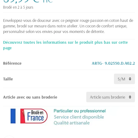
TTC
Brodé en 2 à 5 jours
Enveloppez-vous de douceur avec ce peignoir rouge passion en coton haut de
gamme, brodé sur mesure dans notre atelier. Un cocon de confort unique,
personnalisé selon vos envies pour vos moments de détente.
Découvrez toutes les informations sur le produit plus bas sur cette
page
Référence
ARTG- 9.02550.D.402.2
Taille
Article avec ou sans broderie