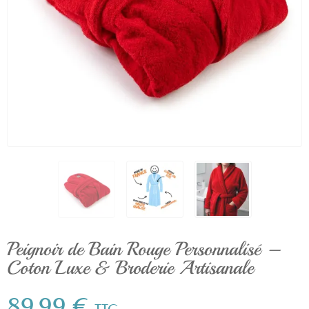
Peignoir de Bain Rouge Personnalisé –
Coton Luxe & Broderie Artisanale
89,99 €