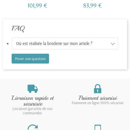
clair
101,99 €
83,99 €
FAQ
Où est réalisée la broderie sur mon article ?
Poser une question
Livraison rapide et
Paiement sécurisé
sécurisée
Paiement en ligne 100% sécurisé
Livraison garantie de vos
commandes