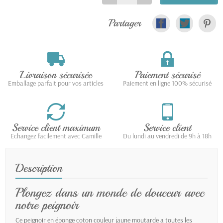
Partager
Livraison sécurisée
Paiement sécurisé
Emballage parfait pour vos articles
Paiement en ligne 100% sécurisé
Service client maximum
Service client
Echangez facilement avec Camille
Du lundi au vendredi de 9h à 18h
Description
Plongez dans un monde de douceur avec
notre peignoir
Ce peignoir en éponge coton couleur jaune moutarde a toutes les