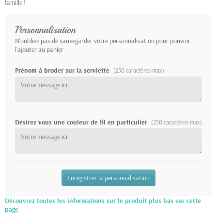
famille !
Personnalisation
N'oubliez pas de sauvegarder votre personnalisation pour pouvoir
l'ajouter au panier
Prénom à broder sur la serviette
(250 caractères max)
Désirez vous une couleur de fil en particulier
(250 caractères max)
Enregistrer la personnalisation
Découvrez toutes les informations sur le produit plus bas sur cette
page