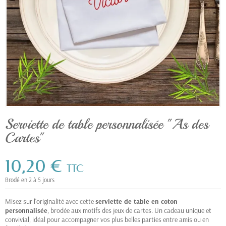
Serviette de table personnalisée "As des
Cartes"
10,20 €
TTC
Brodé en 2 à 5 jours
Misez sur l'originalité avec cette
serviette de table en coton
personnalisée
, brodée aux motifs des jeux de cartes. Un cadeau unique et
convivial, idéal pour accompagner vos plus belles parties entre amis ou en