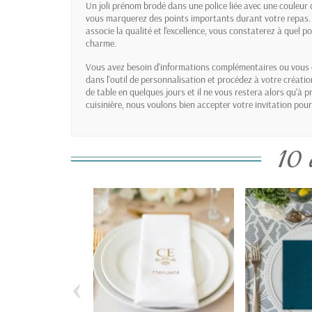
Un joli prénom brodé dans une police liée avec une couleur q
vous marquerez des points importants durant votre repas. E
associe la qualité et l'excellence, vous constaterez à quel 
charme.
Vous avez besoin d'informations complémentaires ou vous
dans l'outil de personnalisation et procédez à votre créati
de table en quelques jours et il ne vous restera alors qu'à 
cuisinière, nous voulons bien accepter votre invitation pour
10 
‹