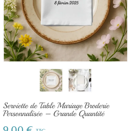
Serviette de Table Mariage Broderie
Personnalisée – Grande Quantité
9,00 €