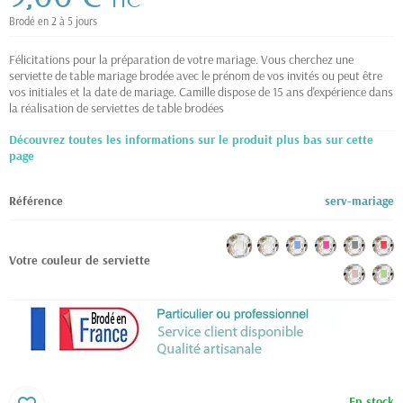
TTC
Brodé en 2 à 5 jours
Félicitations pour la préparation de votre mariage. Vous cherchez une
serviette de table mariage brodée avec le prénom de vos invités ou peut être
vos initiales et la date de mariage. Camille dispose de 15 ans d'expérience dans
la réalisation de serviettes de table brodées
Découvrez toutes les informations sur le produit plus bas sur cette
page
Référence
serv-mariage
Votre couleur de serviette
En stock