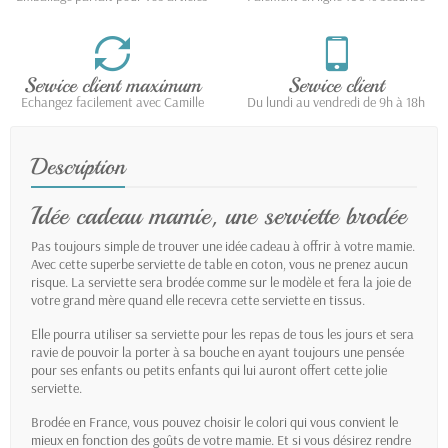
Service client maximum
Service client
Echangez facilement avec Camille
Du lundi au vendredi de 9h à 18h
Description
Idée cadeau mamie, une serviette brodée
Pas toujours simple de trouver une idée cadeau à offrir à votre mamie.
Avec cette superbe serviette de table en coton, vous ne prenez aucun
risque. La serviette sera brodée comme sur le modèle et fera la joie de
votre grand mère quand elle recevra cette serviette en tissus.
Elle pourra utiliser sa serviette pour les repas de tous les jours et sera
ravie de pouvoir la porter à sa bouche en ayant toujours une pensée
pour ses enfants ou petits enfants qui lui auront offert cette jolie
serviette.
Brodée en France, vous pouvez choisir le colori qui vous convient le
mieux en fonction des goûts de votre mamie. Et si vous désirez rendre