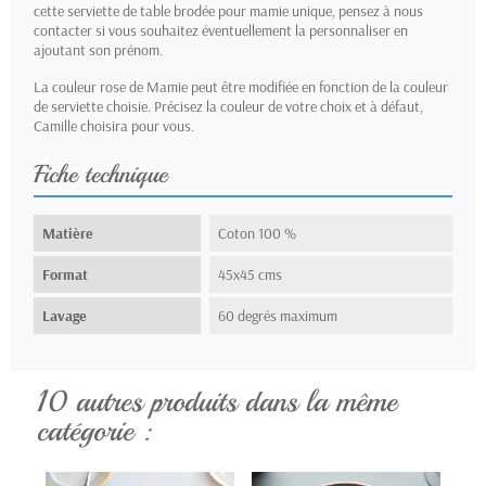
cette serviette de table brodée pour mamie unique, pensez à nous
contacter si vous souhaitez éventuellement la personnaliser en
ajoutant son prénom.
La couleur rose de Mamie peut être modifiée en fonction de la couleur
de serviette choisie. Précisez la couleur de votre choix et à défaut,
Camille choisira pour vous.
Fiche technique
Matière
Coton 100 %
Format
45x45 cms
Lavage
60 degrés maximum
10 autres produits dans la même
catégorie :