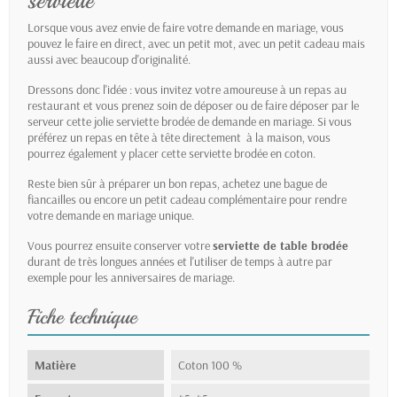
serviette
Lorsque vous avez envie de faire votre demande en mariage, vous
pouvez le faire en direct, avec un petit mot, avec un petit cadeau mais
aussi avec beaucoup d'originalité.
Dressons donc l'idée : vous invitez votre amoureuse à un repas au
restaurant et vous prenez soin de déposer ou de faire déposer par le
serveur cette jolie serviette brodée de demande en mariage. Si vous
préférez un repas en tête à tête directement à la maison, vous
pourrez également y placer cette serviette brodée en coton.
Reste bien sûr à préparer un bon repas, achetez une bague de
fiancailles ou encore un petit cadeau complémentaire pour rendre
votre demande en mariage unique.
Vous pourrez ensuite conserver votre
serviette de table brodée
durant de très longues années et l'utiliser de temps à autre par
exemple pour les anniversaires de mariage.
Fiche technique
Matière
Coton 100 %