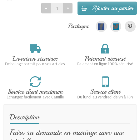
Ajouter au panier
Partager
Livraison sécurisée
Paiement sécurisé
Emballage parfait pour vos articles
Paiement en ligne 100% sécurisé
Service client maximum
Service client
Echangez facilement avec Camille
Du lundi au vendredi de 9h à 18h
Description
Faire sa demande en mariage avec une