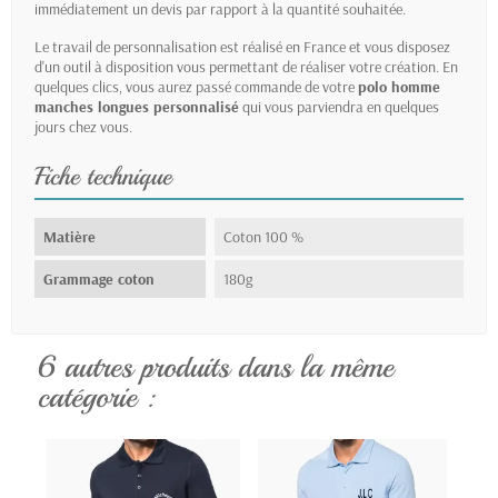
immédiatement un devis par rapport à la quantité souhaitée.
Le travail de personnalisation est réalisé en France et vous disposez
d'un outil à disposition vous permettant de réaliser votre création. En
quelques clics, vous aurez passé commande de votre
polo homme
manches longues personnalisé
qui vous parviendra en quelques
jours chez vous.
Fiche technique
Matière
Coton 100 %
Grammage coton
180g
6 autres produits dans la même
catégorie :