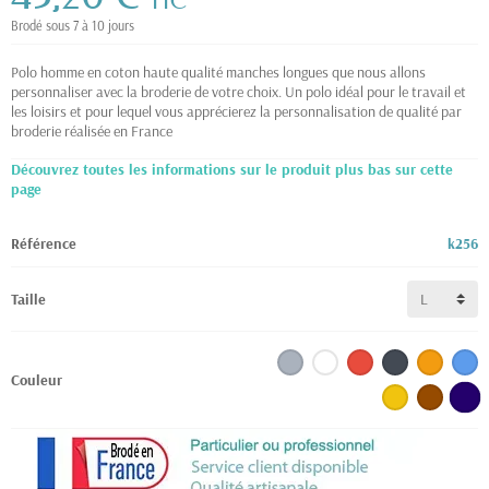
TTC
Brodé sous 7 à 10 jours
Polo homme en coton haute qualité manches longues que nous allons
personnaliser avec la broderie de votre choix. Un polo idéal pour le travail et
les loisirs et pour lequel vous apprécierez la personnalisation de qualité par
broderie réalisée en France
Découvrez toutes les informations sur le produit plus bas sur cette
page
Référence
k256
Taille
Couleur