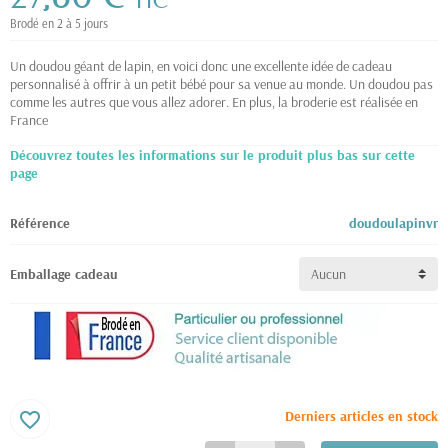
TTC
Brodé en 2 à 5 jours
Un doudou géant de lapin, en voici donc une excellente idée de cadeau
personnalisé à offrir à un petit bébé pour sa venue au monde. Un doudou pas
comme les autres que vous allez adorer. En plus, la broderie est réalisée en
France
Découvrez toutes les informations sur le produit plus bas sur cette
page
Référence
doudoulapinvr
Emballage cadeau
Derniers articles en stock
favorite_border