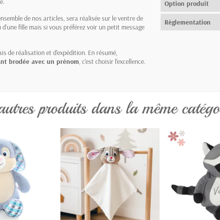
e.
Option produit
nsemble de nos articles, sera réalisée sur le ventre de
Règlementation
d'une fille mais si vous préférez voir un petit message
is de réalisation et d'expédition. En résumé,
fant brodée avec un prénom
, c'est choisir l'excellence.
autres produits dans la même catégor