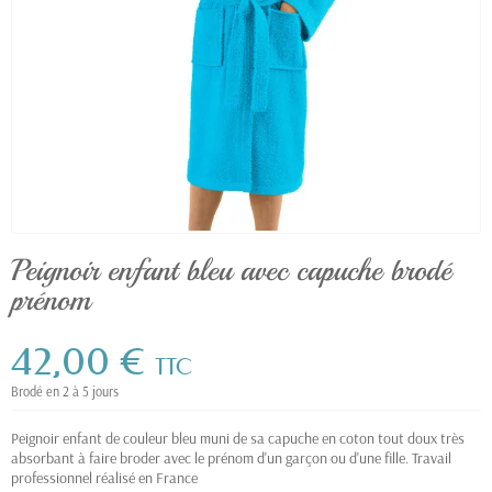
Peignoir enfant bleu avec capuche brodé
prénom
42,00 €
TTC
Brodé en 2 à 5 jours
Peignoir enfant de couleur bleu muni de sa capuche en coton tout doux très
absorbant à faire broder avec le prénom d'un garçon ou d'une fille. Travail
professionnel réalisé en France