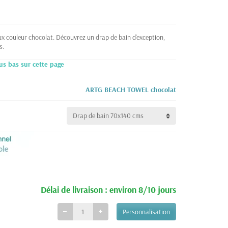
ux couleur chocolat. Découvrez un drap de bain d'exception,
s.
us bas sur cette page
ARTG BEACH TOWEL chocolat
Délai de livraison : environ 8/10 jours
Personnalisation