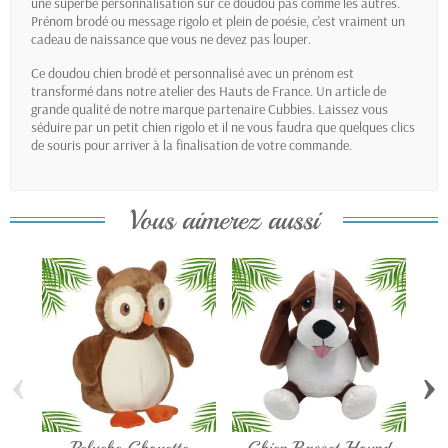
une superbe personnalisation sur ce doudou pas comme les autres.
Prénom brodé ou message rigolo et plein de poésie, c'est vraiment un
cadeau de naissance que vous ne devez pas louper.
Ce doudou chien brodé et personnalisé avec un prénom est
transformé dans notre atelier des Hauts de France. Un article de
grande qualité de notre marque partenaire Cubbies. Laissez vous
séduire par un petit chien rigolo et il ne vous faudra que quelques clics
de souris pour arriver à la finalisation de votre commande.
Vous aimerez aussi
‹
›