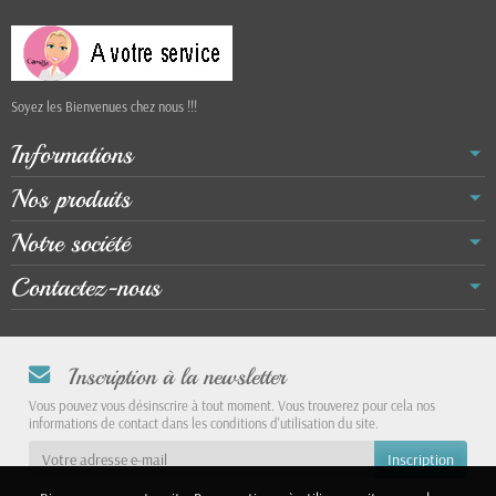
Soyez les Bienvenues chez nous !!!
Informations
Nos produits
Notre société
Contactez-nous
Inscription à la newsletter
Vous pouvez vous désinscrire à tout moment. Vous trouverez pour cela nos
informations de contact dans les conditions d'utilisation du site.